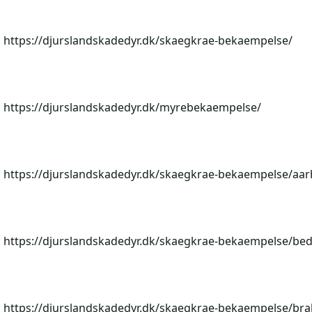
https://djurslandskadedyr.dk/skaegkrae-bekaempelse/
https://djurslandskadedyr.dk/myrebekaempelse/
https://djurslandskadedyr.dk/skaegkrae-bekaempelse/aar
https://djurslandskadedyr.dk/skaegkrae-bekaempelse/bed
https://djurslandskadedyr.dk/skaegkrae-bekaempelse/br