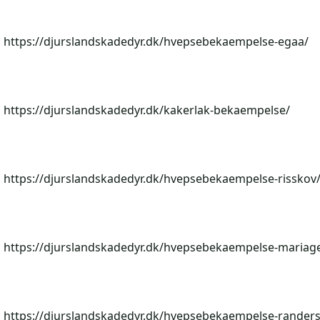
https://djurslandskadedyr.dk/hvepsebekaempelse-egaa/
https://djurslandskadedyr.dk/kakerlak-bekaempelse/
https://djurslandskadedyr.dk/hvepsebekaempelse-risskov
https://djurslandskadedyr.dk/hvepsebekaempelse-mariage
https://djurslandskadedyr.dk/hvepsebekaempelse-randers