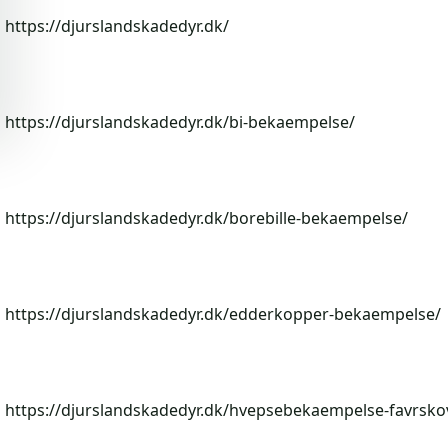
https://djurslandskadedyr.dk/
https://djurslandskadedyr.dk/bi-bekaempelse/
https://djurslandskadedyr.dk/borebille-bekaempelse/
https://djurslandskadedyr.dk/edderkopper-bekaempelse/
https://djurslandskadedyr.dk/hvepsebekaempelse-favrsko