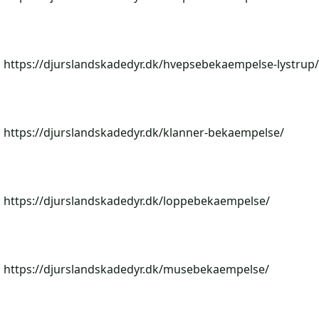
https://djurslandskadedyr.dk/hvepsebekaempelse-lystrup/
https://djurslandskadedyr.dk/klanner-bekaempelse/
https://djurslandskadedyr.dk/loppebekaempelse/
https://djurslandskadedyr.dk/musebekaempelse/