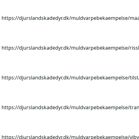
https://djurslandskadedyr.dk/muldvarpebekaempelse/maa
https://djurslandskadedyr.dk/muldvarpebekaempelse/riss
https://djurslandskadedyr.dk/muldvarpebekaempelse/tilst
https://djurslandskadedyr.dk/muldvarpebekaempelse/tran
https://djurslandskadedyr.dk/muldvarpebekaempelse/viby-