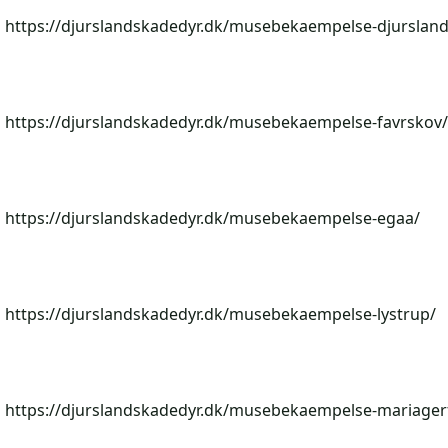
https://djurslandskadedyr.dk/musebekaempelse-djursland
https://djurslandskadedyr.dk/musebekaempelse-favrskov/
https://djurslandskadedyr.dk/musebekaempelse-egaa/
https://djurslandskadedyr.dk/musebekaempelse-lystrup/
https://djurslandskadedyr.dk/musebekaempelse-mariager