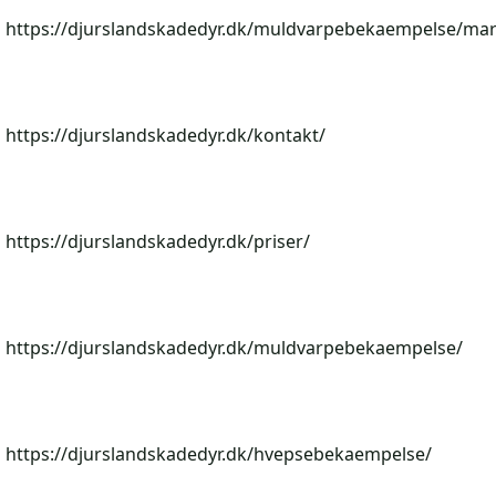
https://djurslandskadedyr.dk/muldvarpebekaempelse/mar
https://djurslandskadedyr.dk/kontakt/
https://djurslandskadedyr.dk/priser/
https://djurslandskadedyr.dk/muldvarpebekaempelse/
https://djurslandskadedyr.dk/hvepsebekaempelse/