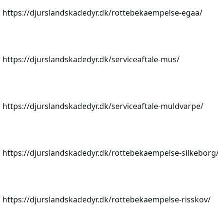
https://djurslandskadedyr.dk/rottebekaempelse-egaa/
https://djurslandskadedyr.dk/serviceaftale-mus/
https://djurslandskadedyr.dk/serviceaftale-muldvarpe/
https://djurslandskadedyr.dk/rottebekaempelse-silkeborg
https://djurslandskadedyr.dk/rottebekaempelse-risskov/