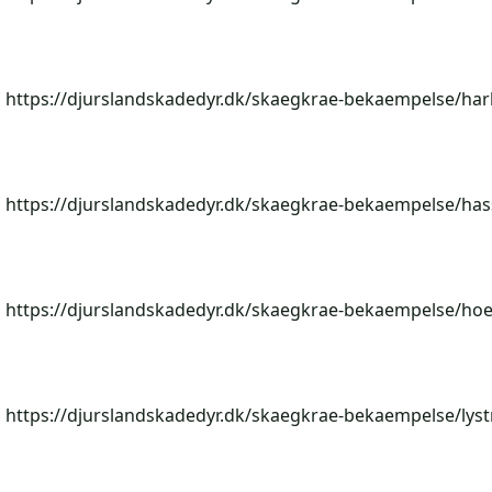
https://djurslandskadedyr.dk/skaegkrae-bekaempelse/har
https://djurslandskadedyr.dk/skaegkrae-bekaempelse/has
https://djurslandskadedyr.dk/skaegkrae-bekaempelse/hoe
https://djurslandskadedyr.dk/skaegkrae-bekaempelse/lyst