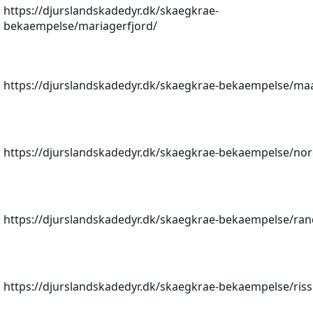
https://djurslandskadedyr.dk/skaegkrae-
bekaempelse/mariagerfjord/
https://djurslandskadedyr.dk/skaegkrae-bekaempelse/maa
https://djurslandskadedyr.dk/skaegkrae-bekaempelse/nor
https://djurslandskadedyr.dk/skaegkrae-bekaempelse/ran
https://djurslandskadedyr.dk/skaegkrae-bekaempelse/riss