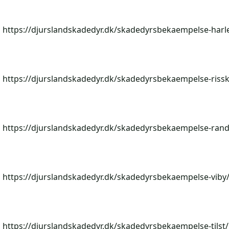
https://djurslandskadedyr.dk/skadedyrsbekaempelse-harl
https://djurslandskadedyr.dk/skadedyrsbekaempelse-riss
https://djurslandskadedyr.dk/skadedyrsbekaempelse-rand
https://djurslandskadedyr.dk/skadedyrsbekaempelse-viby
https://djurslandskadedyr.dk/skadedyrsbekaempelse-tilst/