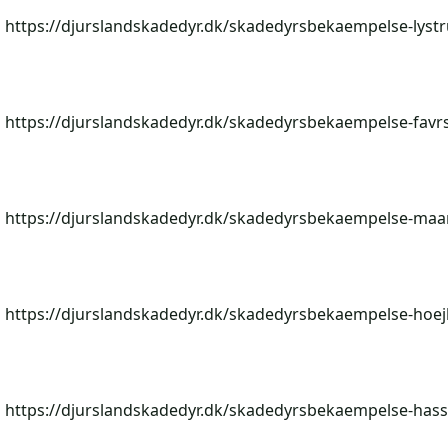
https://djurslandskadedyr.dk/skadedyrsbekaempelse-lystr
https://djurslandskadedyr.dk/skadedyrsbekaempelse-favr
https://djurslandskadedyr.dk/skadedyrsbekaempelse-maar
https://djurslandskadedyr.dk/skadedyrsbekaempelse-hoej
https://djurslandskadedyr.dk/skadedyrsbekaempelse-hass