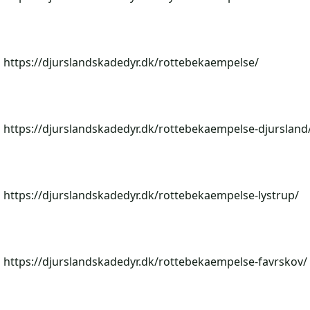
https://djurslandskadedyr.dk/rottebekaempelse/
https://djurslandskadedyr.dk/rottebekaempelse-djursland
https://djurslandskadedyr.dk/rottebekaempelse-lystrup/
https://djurslandskadedyr.dk/rottebekaempelse-favrskov/