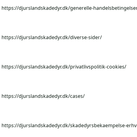
https://djurslandskadedyr.dk/generelle-handelsbetingelse
https://djurslandskadedyr.dk/diverse-sider/
https://djurslandskadedyr.dk/privatlivspolitik-cookies/
https://djurslandskadedyr.dk/cases/
https://djurslandskadedyr.dk/skadedyrsbekaempelse-erhv