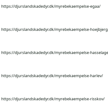
https://djurslandskadedyr.dk/myrebekaempelse-egaa/
https://djurslandskadedyr.dk/myrebekaempelse-hoejbjerg
https://djurslandskadedyr.dk/myrebekaempelse-hasselage
https://djurslandskadedyr.dk/myrebekaempelse-harlev/
https://djurslandskadedyr.dk/myrebekaempelse-risskov/