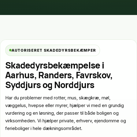
AUTORISERET SKADEDYRSBEKÆMPER
Skadedyrsbekæmpelse i
Aarhus, Randers, Favrskov,
Syddjurs og Norddjurs
Har du problemer med rotter, mus, skægkræ, møl,
væggelus, hvepse eller myrer, hjælper vi med en grundig
vurdering og en løsning, der passer til både boligen og
virksomheden. Vi hjælper private, erhverv, ejendomme og
ferieboliger i hele dækningsområdet.