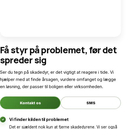
Få styr på problemet, før det
spreder sig
Ser du tegn på skadedyr, er det vigtigt at reagere i tide. Vi
hjælper med at finde årsagen, vurdere omfanget og lægge
en løsning, der passer til boligen eller virksomheden.
Kontakt os
SMS
Vi finder kilden til problemet
✓
Det er sjældent nok kun at fjerne skadedyrene. Vi ser også