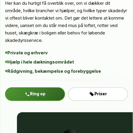
Her kan du hurtigt få overblik over, om vi dækker dit
område, hvilke brancher vi hjælper, og hvilke typer skadedyr
vi oftest bliver kontaktet om. Det gør det lettere at komme
videre, uanset om du står med mus på loftet, rotter ved
huset, skægkræ i boligen eller behov for løbende
skadedyrsservice.
Private og erhverv
Hjælp i hele dækningsområdet
Rådgivning, bekæmpelse og forebyggelse
Ring op
Priser