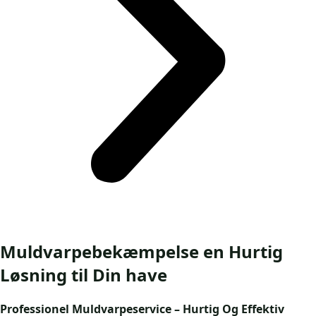
Muldvarpebekæmpelse en Hurtig
Løsning til Din have
Professionel Muldvarpeservice – Hurtig Og Effektiv