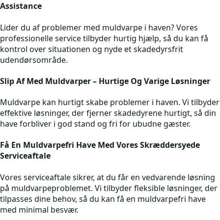
Assistance
Lider du af problemer med muldvarpe i haven? Vores
professionelle service tilbyder hurtig hjælp, så du kan få
kontrol over situationen og nyde et skadedyrsfrit
udendørsområde.
Slip Af Med Muldvarper – Hurtige Og Varige Løsninger
Muldvarpe kan hurtigt skabe problemer i haven. Vi tilbyder
effektive løsninger, der fjerner skadedyrene hurtigt, så din
have forbliver i god stand og fri for ubudne gæster.
Få En Muldvarpefri Have Med Vores Skræddersyede
Serviceaftale
Vores serviceaftale sikrer, at du får en vedvarende løsning
på muldvarpeproblemet. Vi tilbyder fleksible løsninger, der
tilpasses dine behov, så du kan få en muldvarpefri have
med minimal besvær.