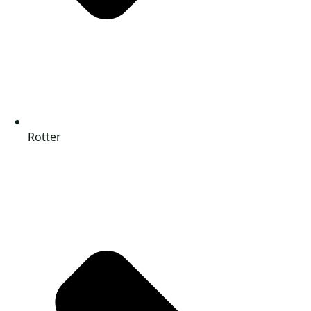
Rotter