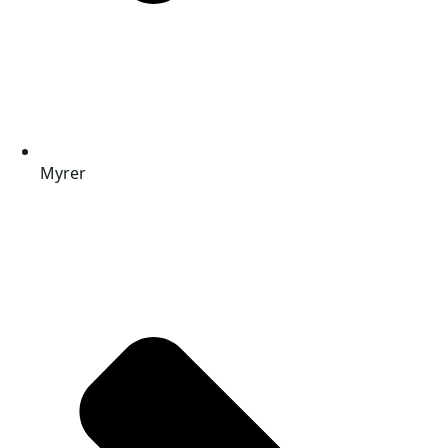
Myrer