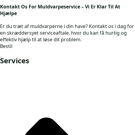
Kontakt Os For Muldvarpeservice – Vi Er Klar Til At
Hjælpe
Er du træt af muldvarperne i din have? Kontakt os i dag for
en skræddersyet serviceaftale, hvor du kan få hurtig og
effektiv hjælp til at løse dit problem.
Bestil
Services