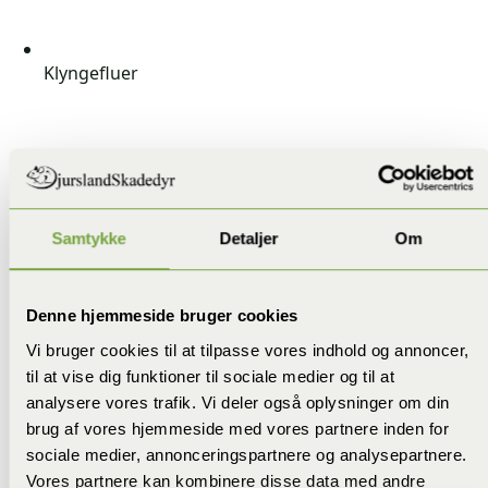
Klyngefluer
Samtykke
Detaljer
Om
Denne hjemmeside bruger cookies
Vi bruger cookies til at tilpasse vores indhold og annoncer,
til at vise dig funktioner til sociale medier og til at
analysere vores trafik. Vi deler også oplysninger om din
brug af vores hjemmeside med vores partnere inden for
sociale medier, annonceringspartnere og analysepartnere.
Vores partnere kan kombinere disse data med andre