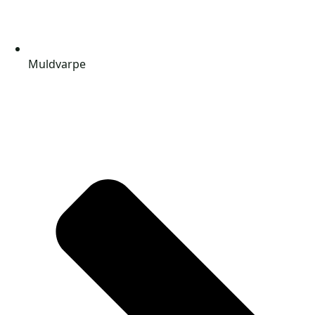
Muldvarpe