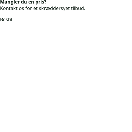
Mangler du en pris?
Kontakt os for et skræddersyet tilbud.
Bestil