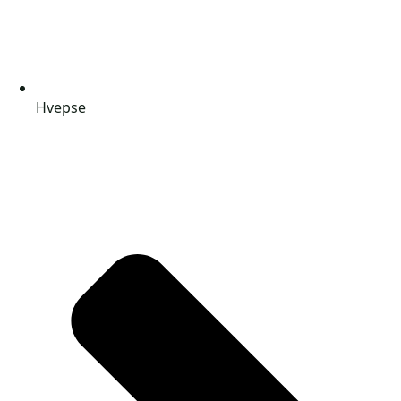
Hvepse