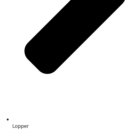
Lopper