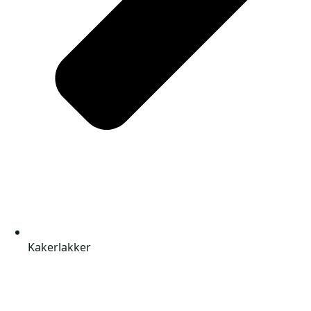
Kakerlakker