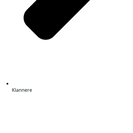
Klannere