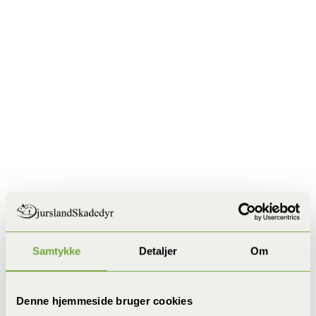
Samtykke
Detaljer
Om
Denne hjemmeside bruger cookies