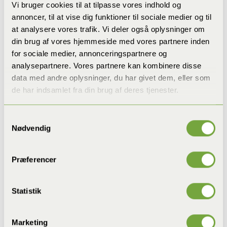
Vi bruger cookies til at tilpasse vores indhold og
annoncer, til at vise dig funktioner til sociale medier og til
at analysere vores trafik. Vi deler også oplysninger om
din brug af vores hjemmeside med vores partnere inden
for sociale medier, annonceringspartnere og
analysepartnere. Vores partnere kan kombinere disse
data med andre oplysninger, du har givet dem, eller som
de har indsamlet fra din brug af deres tjenester.
Samtykkevalg
Nødvendig
Præferencer
Statistik
Marketing