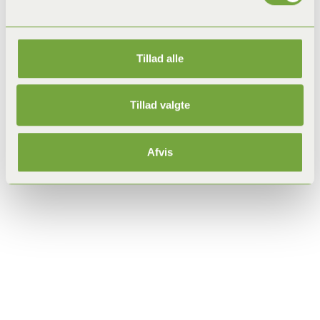
Tillad alle
Tillad valgte
Afvis