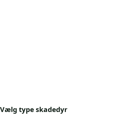
Vælg type skadedyr