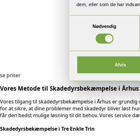
dem, eller som de har indsaml
Samtykkevalg
Nødvendig
Afvis
se priser
Vores Metode til Skadedyrsbekæmpelse i Århus
Vores tilgang til skadedyrsbekæmpelse i Århus er grundig 
for at sikre, at dine problemer med skadedyr bliver løst hur
får den bedst mulige løsning til dit behov. Vores service
Skadedyrsbekæmpelse i Tre Enkle Trin