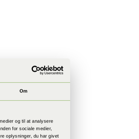
Om
 medier og til at analysere
nden for sociale medier,
e oplysninger, du har givet