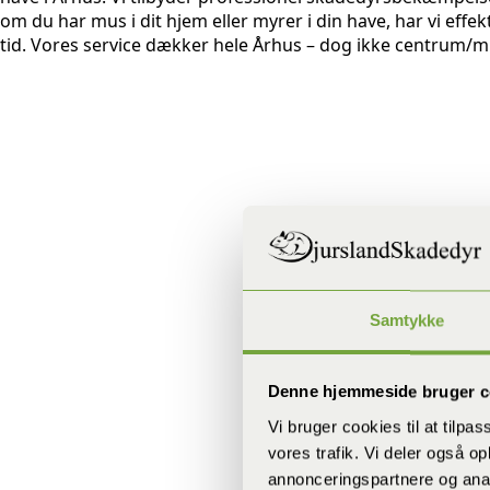
om du har mus i dit hjem eller myrer i din have, har vi effekt
tid. Vores service dækker hele Århus – dog ikke centrum/m
Samtykke
Denne hjemmeside bruger c
Vi bruger cookies til at tilpas
vores trafik. Vi deler også 
annonceringspartnere og anal