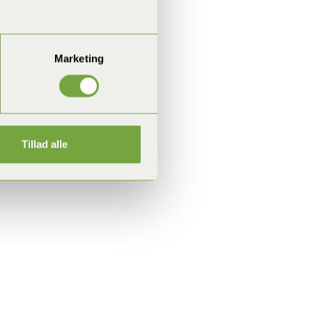
Marketing
Tillad alle