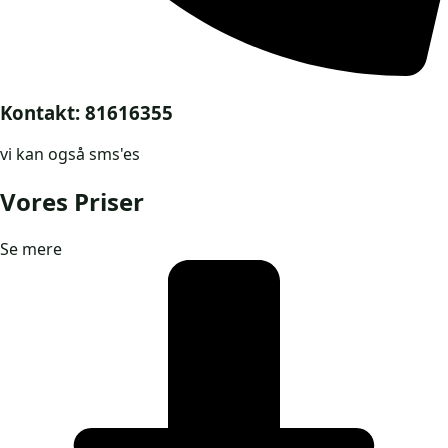
Kontakt: 81616355
vi kan også sms'es
Vores Priser
Se mere