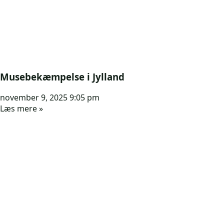
Musebekæmpelse i Jylland
november 9, 2025
9:05 pm
Læs mere »