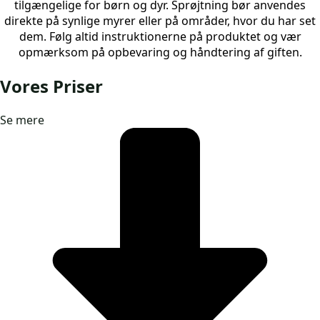
tilgængelige for børn og dyr. Sprøjtning bør anvendes
direkte på synlige myrer eller på områder, hvor du har set
dem. Følg altid instruktionerne på produktet og vær
opmærksom på opbevaring og håndtering af giften.
Vores Priser
Se mere