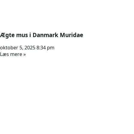
Ægte mus i Danmark Muridae
oktober 5, 2025
8:34 pm
Læs mere »