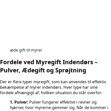
æde gift til myrer
Fordele ved Myregift Indendørs –
Pulver, Ædegift og Sprøjtning
Der er flere typer myregift, som kan anvendes til effektiv
bekæmpelse af myrer indendørs. Hver type har sine
fordele afhængigt af, hvilken situation du står overfor:
1. Pulver:
Pulver fungerer effektivt i revner og
hjørner, hvor myrerne gemmer sig. Når de kommer i