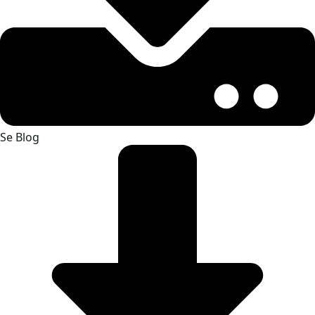
Se Blog