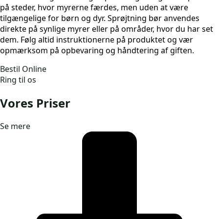
på steder, hvor myrerne færdes, men uden at være
tilgængelige for børn og dyr. Sprøjtning bør anvendes
direkte på synlige myrer eller på områder, hvor du har set
dem. Følg altid instruktionerne på produktet og vær
opmærksom på opbevaring og håndtering af giften.
Bestil Online
Ring til os
Vores Priser
Se mere