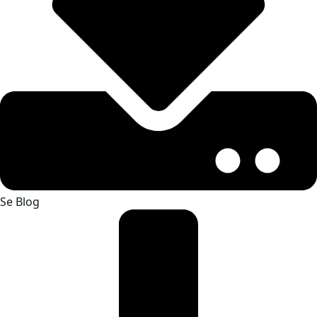
Se Blog