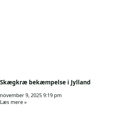
Skægkræ bekæmpelse i Jylland
november 9, 2025
9:19 pm
Læs mere »