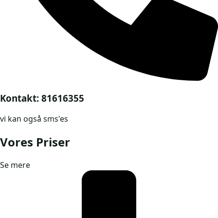
Kontakt: 81616355
vi kan også sms'es
Vores Priser
Se mere