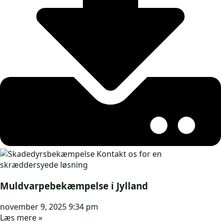
Muldvarpebekæmpelse i Jylland
november 9, 2025
9:34 pm
Læs mere »