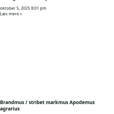
oktober 5, 2025
8:01 pm
Læs mere »
Brandmus / stribet markmus Apodemus
agrarius