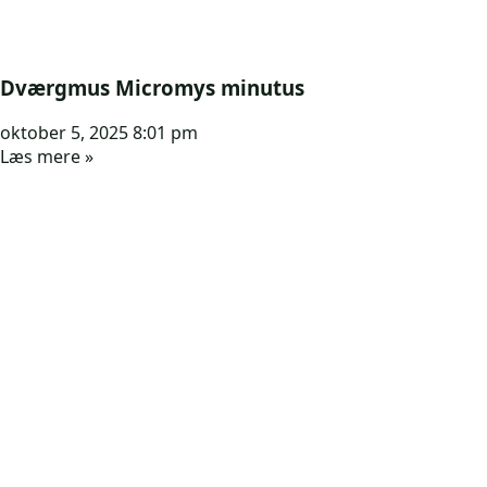
Dværgmus Micromys minutus
oktober 5, 2025
8:01 pm
Læs mere »