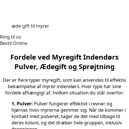
æde gift til myrer
Ring til os
Bestil Online
Fordele ved Myregift Indendørs
Pulver, Ædegift og Sprøjtning
Der er flere typer myregift, som kan anvendes til effektiv
bekæmpelse af myrer indendørs. Hver type har sine
fordele afhængigt af, hvilken situation du står overfor:
1. Pulver:
Pulver fungerer effektivt i revner og
hjørner, hvor myrerne gemmer sig. Når de kommer i
kontakt med pulveret, tager de det med tilbage til
deres koloni, og det dræber hele gruppen, inklusiv
dronningen.