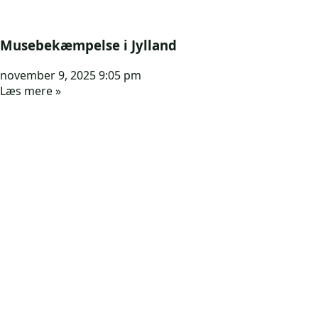
Musebekæmpelse i Jylland
november 9, 2025
9:05 pm
Læs mere »