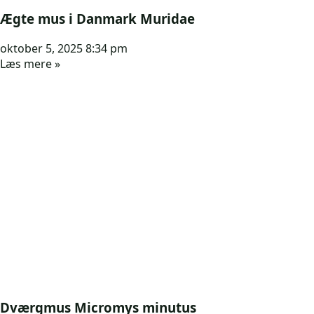
Ægte mus i Danmark Muridae
oktober 5, 2025
8:34 pm
Læs mere »
Dværgmus Micromys minutus