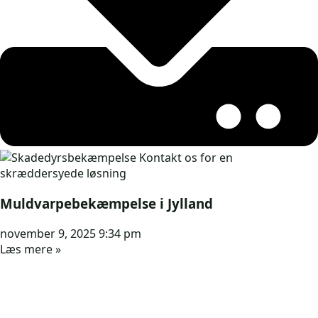
Muldvarpebekæmpelse i Jylland
november 9, 2025
9:34 pm
Læs mere »