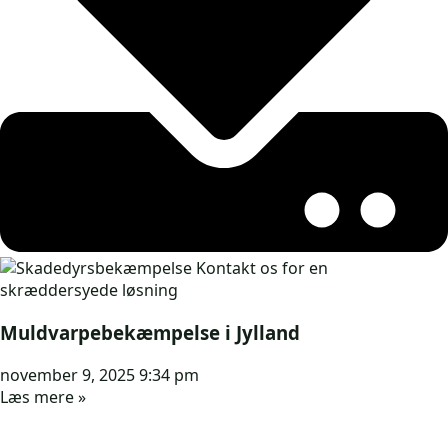
Muldvarpebekæmpelse i Jylland
november 9, 2025
9:34 pm
Læs mere »