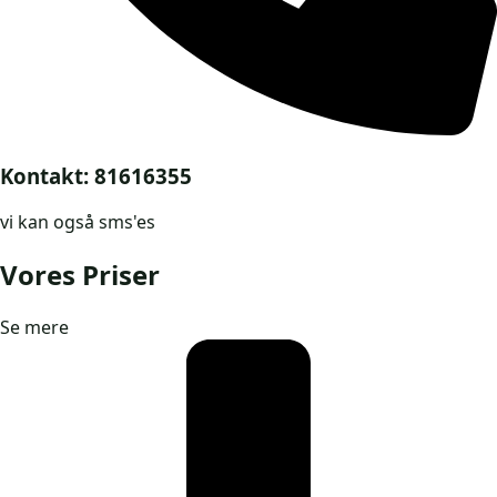
Kontakt: 81616355
vi kan også sms'es
Vores Priser
Se mere