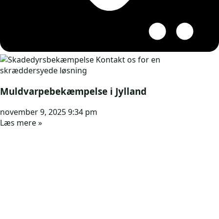
Muldvarpebekæmpelse i Jylland
november 9, 2025
9:34 pm
Læs mere »