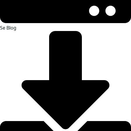
Se Blog