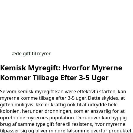
æde gift til myrer
Kemisk Myregift: Hvorfor Myrerne
Kommer Tilbage Efter 3-5 Uger
Selvom kemisk myregift kan være effektivt i starten, kan
myrerne komme tilbage efter 3-5 uger. Dette skyldes, at
giften muligvis ikke er kraftig nok til at udrydde hele
kolonien, herunder dronningen, som er ansvarlig for at
opretholde myrernes population. Derudover kan hyppig
brug af samme type gift føre til resistens, hvor myrerne
tilpasser sig og bliver mindre følsomme overfor produktet.