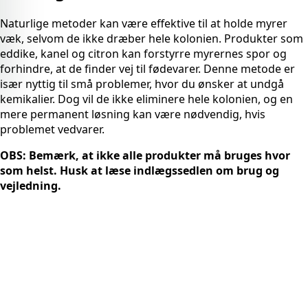
Naturlige metoder kan være effektive til at holde myrer
væk, selvom de ikke dræber hele kolonien. Produkter som
eddike, kanel og citron kan forstyrre myrernes spor og
forhindre, at de finder vej til fødevarer. Denne metode er
især nyttig til små problemer, hvor du ønsker at undgå
kemikalier. Dog vil de ikke eliminere hele kolonien, og en
mere permanent løsning kan være nødvendig, hvis
problemet vedvarer.
OBS: Bemærk, at ikke alle produkter må bruges hvor
som helst. Husk at læse indlægssedlen om brug og
vejledning.