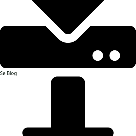
Se Blog