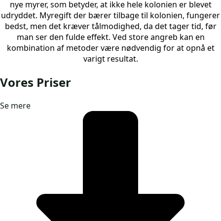
nye myrer, som betyder, at ikke hele kolonien er blevet
udryddet. Myregift der bærer tilbage til kolonien, fungerer
bedst, men det kræver tålmodighed, da det tager tid, før
man ser den fulde effekt. Ved store angreb kan en
kombination af metoder være nødvendig for at opnå et
varigt resultat.
Vores Priser
Se mere