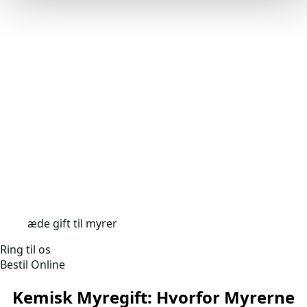
æde gift til myrer
Ring til os
Bestil Online
Kemisk Myregift: Hvorfor Myrerne