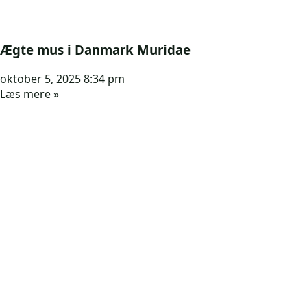
Ægte mus i Danmark Muridae
oktober 5, 2025
8:34 pm
Læs mere »