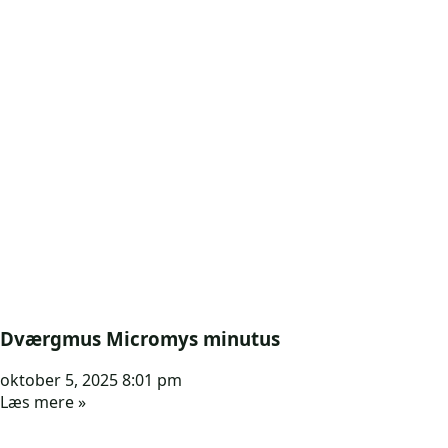
Dværgmus Micromys minutus
oktober 5, 2025
8:01 pm
Læs mere »