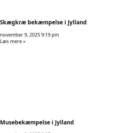
Skægkræ bekæmpelse i Jylland
november 9, 2025
9:19 pm
Læs mere »
Musebekæmpelse i Jylland