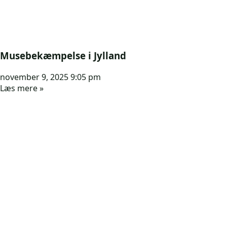
Musebekæmpelse i Jylland
november 9, 2025
9:05 pm
Læs mere »