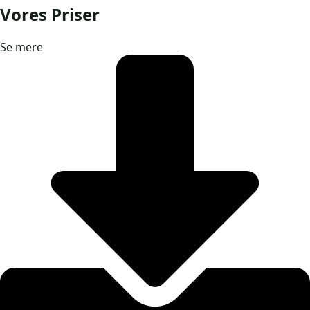
Vores Priser
Se mere