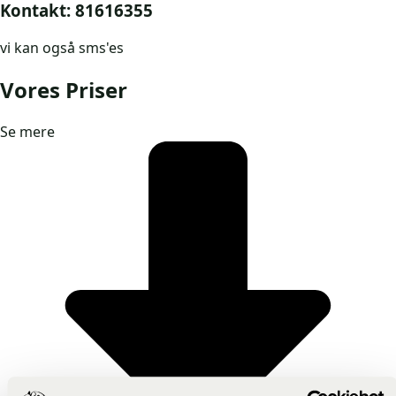
Kontakt: 81616355
vi kan også sms'es
Vores Priser
Se mere