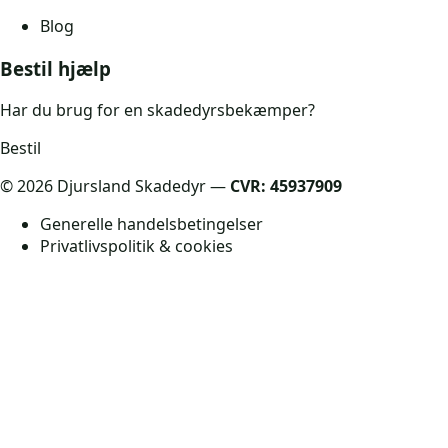
Blog
Bestil hjælp
Har du brug for en skadedyrsbekæmper?
Bestil
©
2026
Djursland Skadedyr —
CVR: 45937909
Generelle handelsbetingelser
Privatlivspolitik & cookies