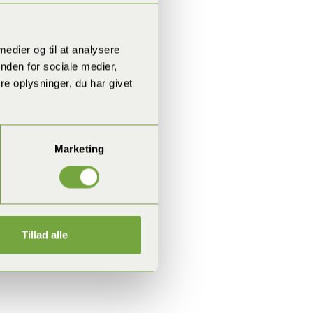
 medier og til at analysere
nden for sociale medier,
e oplysninger, du har givet
Marketing
Tillad alle