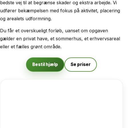
bedste vej til at begrænse skader og ekstra arbejde. Vi
udfører bekæmpelsen med fokus på aktivitet, placering
og arealets udformning.
Du får et overskueligt forløb, uanset om opgaven
gælder en privat have, et sommerhus, et erhvervsareal
eller et fælles grønt område.
Bestil hjælp
Se priser