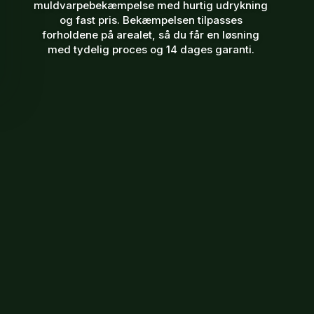
muldvarpebekæmpelse med hurtig udrykning
og fast pris. Bekæmpelsen tilpasses
forholdene på arealet, så du får en løsning
med tydelig proces og 14 dages garanti.