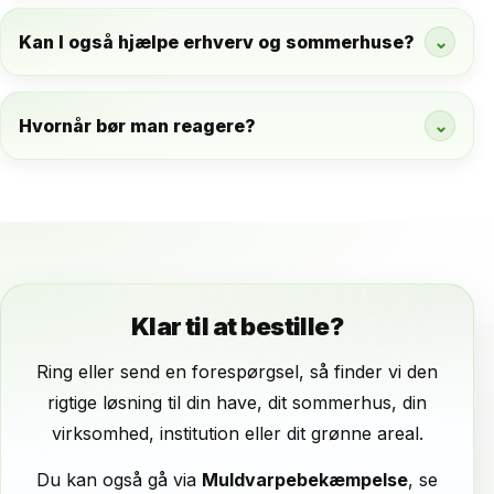
Kan I også hjælpe erhverv og sommerhuse?
⌄
Hvornår bør man reagere?
⌄
Klar til at bestille?
Ring eller send en forespørgsel, så finder vi den
rigtige løsning til din have, dit sommerhus, din
virksomhed, institution eller dit grønne areal.
Du kan også gå via
Muldvarpebekæmpelse
, se