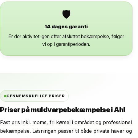
🛡
14 dages garanti
Er der aktivitet igen efter afsluttet bekæmpelse, følger
vi op i garantiperioden.
GENNEMSKUELIGE PRISER
Priser på muldvarpebekæmpelse i Ahl
Fast pris inkl. moms, fri kørsel i området og professionel
bekæmpelse. Løsningen passer til både private haver og