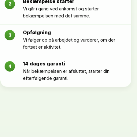
Bekæmpelse starter
2
Vi går i gang ved ankomst og starter
bekæmpelsen med det samme.
Opfølgning
3
Vi følger op på arbejdet og vurderer, om der
fortsat er aktivitet.
14 dages garanti
4
Når bekæmpelsen er afsluttet, starter din
efterfølgende garanti.