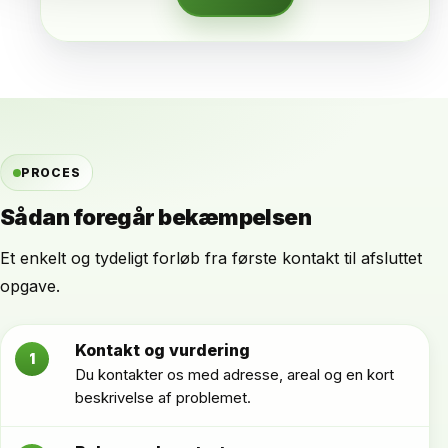
PROCES
Sådan foregår bekæmpelsen
Et enkelt og tydeligt forløb fra første kontakt til afsluttet
opgave.
Kontakt og vurdering
1
Du kontakter os med adresse, areal og en kort
beskrivelse af problemet.