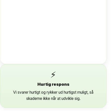
⚡
Hurtig respons
Vi svarer hurtigt og rykker ud hurtigst muligt, så
skaderne ikke når at udvikle sig.