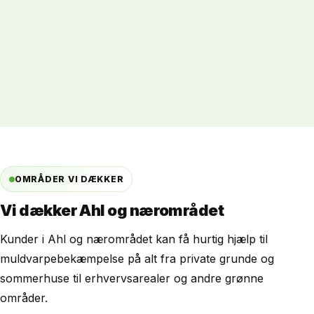
OMRÅDER VI DÆKKER
Vi dækker Ahl og nærområdet
Kunder i Ahl og nærområdet kan få hurtig hjælp til
muldvarpebekæmpelse på alt fra private grunde og
sommerhuse til erhvervsarealer og andre grønne
områder.