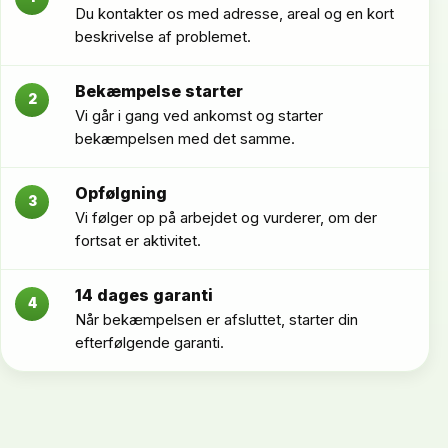
Du kontakter os med adresse, areal og en kort
beskrivelse af problemet.
Bekæmpelse starter
2
Vi går i gang ved ankomst og starter
bekæmpelsen med det samme.
Opfølgning
3
Vi følger op på arbejdet og vurderer, om der
fortsat er aktivitet.
14 dages garanti
4
Når bekæmpelsen er afsluttet, starter din
efterfølgende garanti.