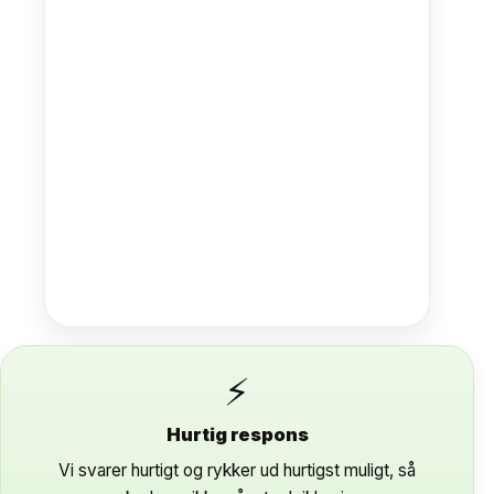
⚡
Hurtig respons
Vi svarer hurtigt og rykker ud hurtigst muligt, så