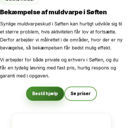
Bekæmpelse af muldvarpe i Søften
Synlige muldvarpeskud i Søften kan hurtigt udvikle sig til
et større problem, hvis aktiviteten får lov at fortsætte.
Derfor arbejder vi målrettet i de områder, hvor der er ny
bevægelse, så bekæmpelsen får bedst mulig effekt.
Vi arbejder for både private og erhverv i Søften, og du
får en tydelig løsning med fast pris, hurtig respons og
garanti med i opgaven.
Bestil hjælp
Se priser