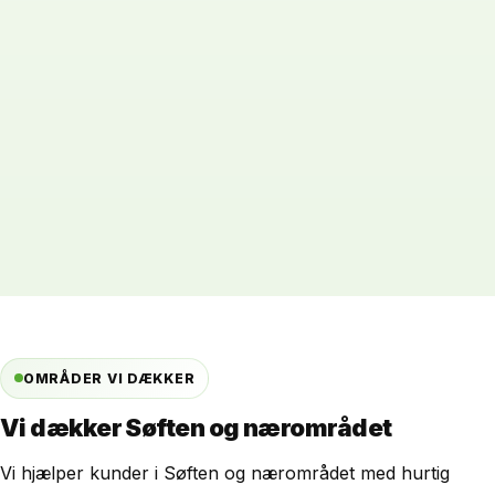
OMRÅDER VI DÆKKER
Vi dækker Søften og nærområdet
Vi hjælper kunder i Søften og nærområdet med hurtig