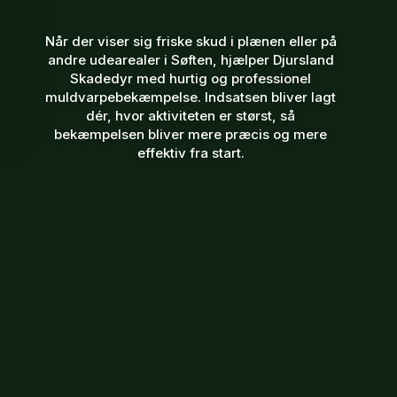
Når der viser sig friske skud i plænen eller på
andre udearealer i Søften, hjælper Djursland
Skadedyr med hurtig og professionel
muldvarpebekæmpelse. Indsatsen bliver lagt
dér, hvor aktiviteten er størst, så
bekæmpelsen bliver mere præcis og mere
effektiv fra start.