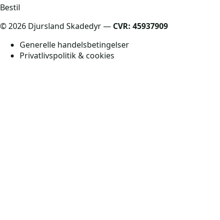
Bestil
©
2026
Djursland Skadedyr —
CVR: 45937909
Generelle handelsbetingelser
Privatlivspolitik & cookies